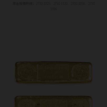
港金報價熱線：2730 1025、2730 1120、2730 1050、2730
1036