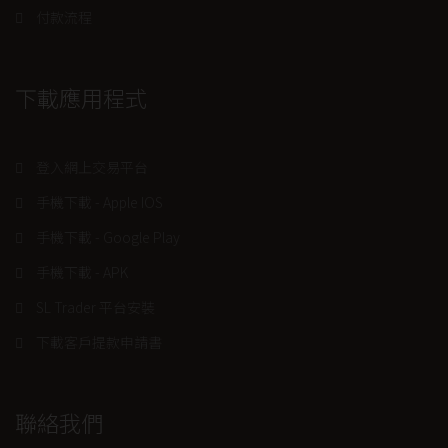
付款流程
下載應用程式
登入網上交易平台
手機下載 - Apple IOS
手機下載 - Google Play
手機下載 - APK
SL Trader 平台安裝
下載客戶提款申請書
聯絡我們