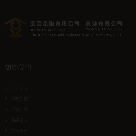
關於我們
公司簡介
即時報價
經濟評論
產品推介
交易平台