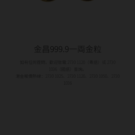
金昌999.9一両金粒
如有任何提問，歡迎致電 2730 1120（粵語）或 2730
1036（國語）查詢。
港金報價熱線：2730 1025、2730 1120、2730 1050、2730
1036