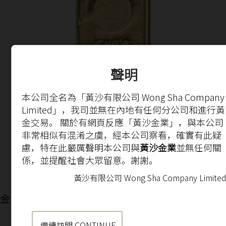
聲明
本公司全名為「黃沙有限公司 Wong Sha Company
Limited」，我司並無在內地有任何分公司和進行黃
金交易。 關於有網頁反應「黃沙金業」，與本公司
非常相似有混淆之虞，經本公司察看，確實有此疑
慮，特在此嚴厲聲明本公司與
黃沙金業
並無任何關
係，並提醒社會大眾留意。謝謝。
黃沙有限公司 Wong Sha Company Limite
金昌999.9一公斤金條
繼續訪問 CONTINUE