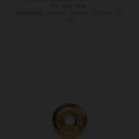
1036（國語）查詢。
港金報價熱線：2730 1025、2730 1120、2730 1050、2730
1036