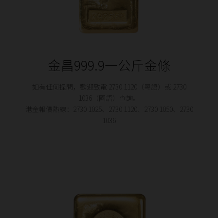
金昌999.9一公斤金條
如有任何提問，歡迎致電 2730 1120（粵語）或 2730
1036（國語）查詢。
港金報價熱線：2730 1025、2730 1120、2730 1050、2730
1036