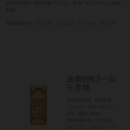
如有任何提問，歡迎致電 2730 1120（粵語）或 2730 1036（國語）
查詢。
港金報價熱線：2730 1025、2730 1120、2730 1050、2730 1036
金昌999.9一公
斤金條
如有任何提問，歡迎致電
2730 1120（粵語）或 2730
1036（國語）查詢。
港金報價熱線：2730 1025、
2730 1120、2730 1050、2730