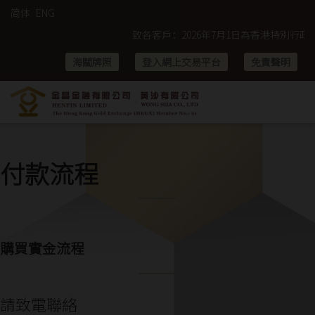
简体
ENG
致各客戶：2026年7月1日為香港特別行政區成
海關牌照
登入網上交易平台
免責聲明
付款流程
購買實金流程
請致電聯絡