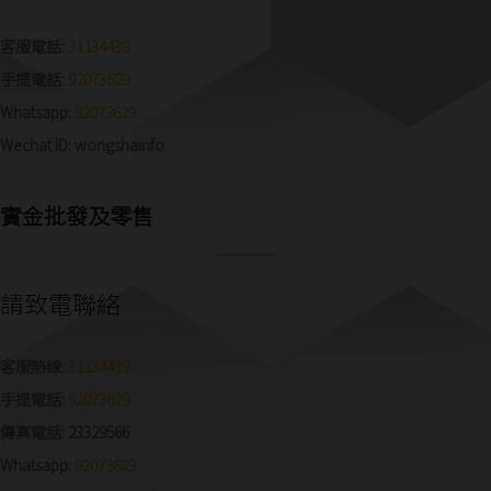
客服電話:
31134439
手提電話:
92073629
Whatsapp:
92073629
Wechat ID: wongshainfo
實金批發及零售
請致電聯絡
客服熱缐:
31134439
手提電話:
92073629
傳真電話: 23329566
Whatsapp:
92073629