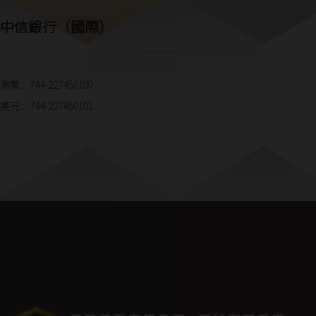
中信銀行（國際）
港幣：744-227450100
美元：744-227450101