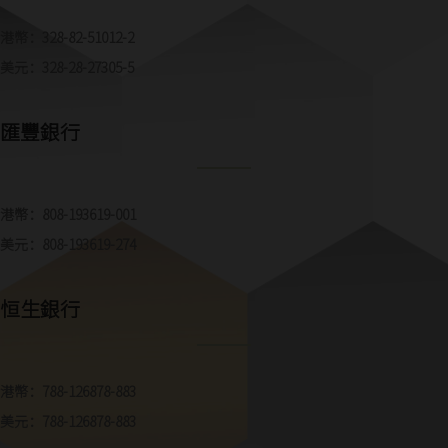
港幣：328-82-51012-2
美元：328-28-27305-5
匯豐銀行
港幣：808-193619-001
美元：808-193619-274
恒生銀行
港幣：788-126878-883
美元：788-126878-883