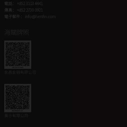
電話： +852 3113 4441
傳真： +852 2730 0921
電子郵件： info@henfin.com
海關牌照
金昌金融有限公司
黃沙有限公司