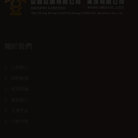
關於我們
公司簡介
即時報價
經濟評論
產品推介
交易平台
付款流程